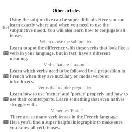
Other articles
Using the subjunctive can be super difficult. Here you can
learn exactly where and when you need to use the
subjunctive mood. You will also learn how to conjugate all
tenses.
When to use the subjunctive
Learn to spot the difference with these verbs that look like a
verb in your language, but in fact, have a different
meaning.
Verbs that are faux-amis
Learn which verbs need to be followed by a preposition in
French when they are auxiliary or modal verbs or
introducers.
Verbs that require prepositions
Learn how to use 'mener' and 'porter' properly and how to
use their counterparts. Learn something that even natives
struggle with.
'Mener' vs 'Porter'
There are so many verb tenses in the French language.
Here you'll find a super helpful infographic to make sure
you know all verb tenses.