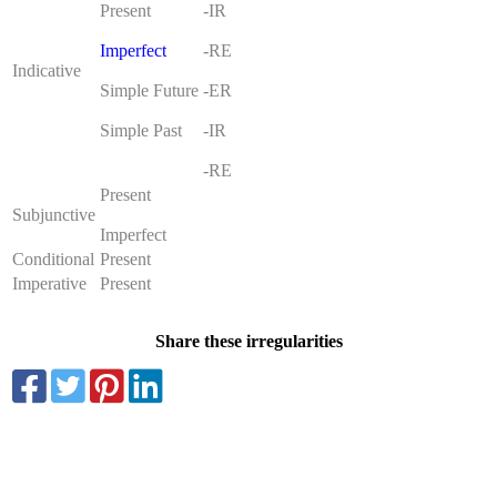
Present
-IR
Imperfect
-RE
Indicative
Simple Future
-ER
Simple Past
-IR
-RE
Present
Subjunctive
Imperfect
Conditional
Present
Imperative
Present
Share these irregularities